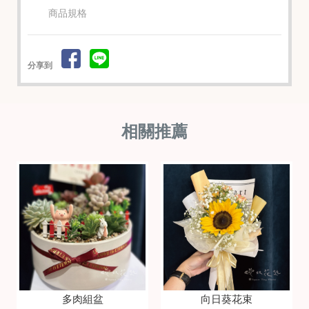
商品規格
分享到
多肉組盆
向日葵花束